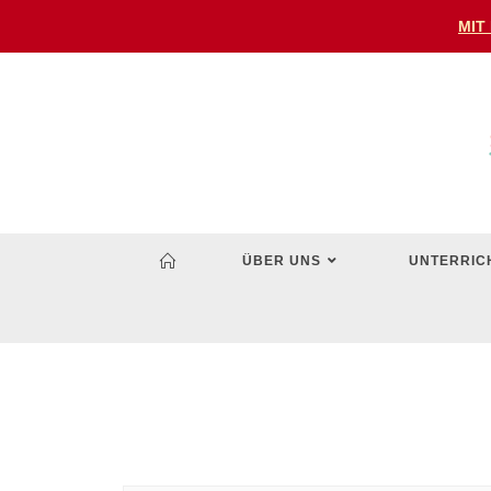
MIT
ÜBER UNS
UNTERRIC