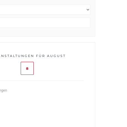
ANSTALTUNGEN FÜR AUGUST
8
ungen