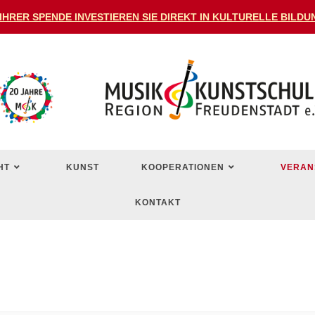
 IHRER SPENDE INVESTIEREN SIE DIREKT IN KULTURELLE BIL
HT
KUNST
KOOPERATIONEN
VERAN
KONTAKT