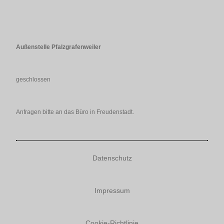
Außenstelle Pfalzgrafenweiler
geschlossen
Anfragen bitte an das Büro in Freudenstadt.
Datenschutz
Impressum
Cookie-Richtlinie