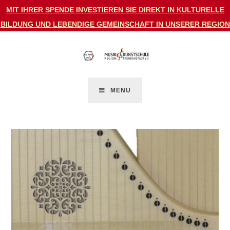
MIT IHRER SPENDE INVESTIEREN SIE DIREKT IN KULTURELLE
BILDUNG UND LEBENDIGE GEMEINSCHAFT IN UNSERER REGION
MENÜ