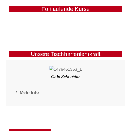
Fortlaufende Kurse
Unsere Tischharfenlehrkraft
Gabi Schneider
Mehr Info