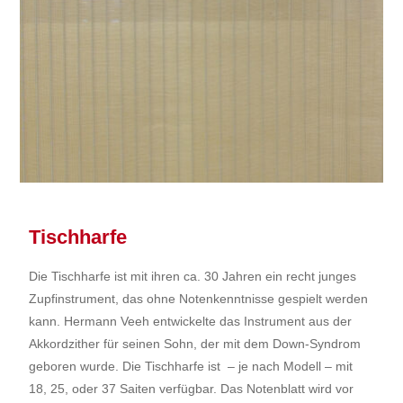
Tischharfe
Die Tischharfe ist mit ihren ca. 30 Jahren ein recht junges
Zupfinstrument, das ohne Notenkenntnisse gespielt werden
kann. Hermann Veeh entwickelte das Instrument aus der
Akkordzither für seinen Sohn, der mit dem Down-Syndrom
geboren wurde. Die Tischharfe ist
–
je nach Modell
–
mit
18, 25, oder 37 Saiten verfügbar. Das Notenblatt wird vor