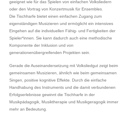
geeignet wie für das Spielen von einfachen Volksliedern
oder den Vortrag von Konzertmusik für Ensembles.
Die Tischharfe bietet einen einfachen Zugang zum
eigenständigen Musizieren und ermöglicht ein intensives
Eingehen auf die individuellen Fähig- und Fertigkeiten der
Spieler*innen. Sie kann dadurch auch eine methodische
Komponente der Inklusion und von
generationenübergreifenden Projekten sein.
Gerade die Auseinandersetzung mit Volksliedgut zeigt beim
gemeinsamen Musizieren, ähnlich wie beim gemeinsamen
Singen, positive kognitive Effekte. Durch die einfache
Handhabung des Instruments und die damit verbundenen
Erfolgserlebnisse gewinnt die Tischharfe in der
Musikpädagogik, Musiktherapie und Musikgeragogik immer
mehr an Bedeutung.