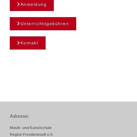
Anmeldung
Unterrichtsgebühren
Kontakt
Adresse:
Musik- und Kunstschule
Region Freudenstadt e.V.