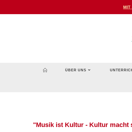
MIT
ÜBER UNS
UNTERRIC
"Musik ist Kultur - Kultur macht 