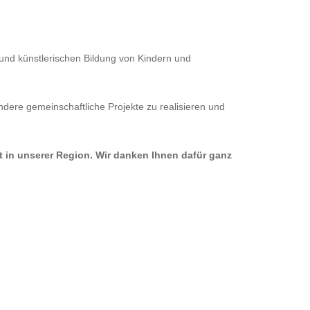
 und künstlerischen Bildung von Kindern und
dere gemeinschaftliche Projekte zu realisieren und
ft in unserer Region. Wir danken Ihnen dafür ganz