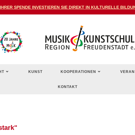
 IHRER SPENDE INVESTIEREN SIE DIREKT IN KULTURELLE BIL
HT
KUNST
KOOPERATIONEN
VERAN
KONTAKT
stark"