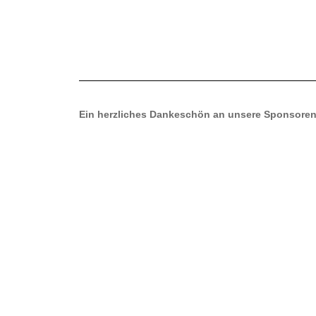
Ein
herzliches Dankeschön an unsere Sponsore