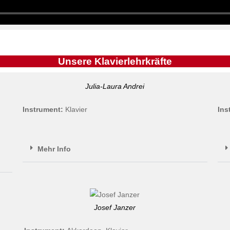
Unsere Klavierlehrkräfte
Julia-Laura Andrei
Instrument:
Klavier
Ins
Mehr Info
Josef Janzer