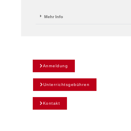
Mehr Info
Anmeldung
Unterrichtsgebühren
Kontakt