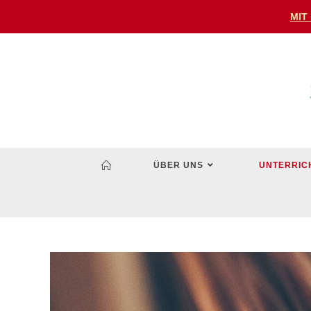
MIT
ÜBER UNS
UNTERRIC