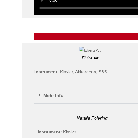
Elvira Alt
Instrument:
Klavier, Akkordeon, SBS
Mehr Info
Natalia Foiering
Instrument:
Klavier